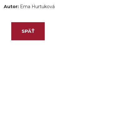
Autor:
Ema Hurtuková
SPÄŤ