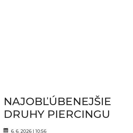
NAJOBĽÚBENEJŠIE
DRUHY PIERCINGU
6. 6. 2026 | 10:56