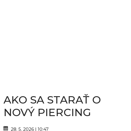
AKO SA STARAŤ O
NOVÝ PIERCING
28. 5. 2026 | 10:47