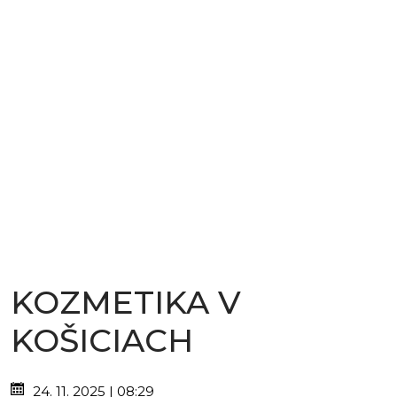
KOZMETIKA V
KOŠICIACH
24. 11. 2025 | 08:29