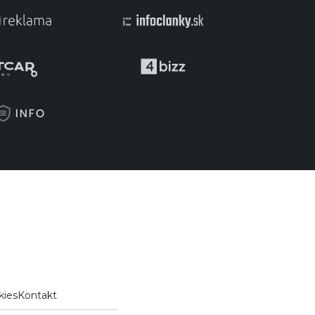
kies
Kontakt