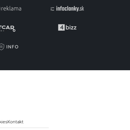
kies
Kontakt